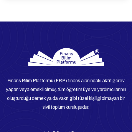
Finans Bilim Platformu (FBP) finans alanındaki aktif görev
yapan veya emekli olmuş tüm öğretim üye ve yardımcılarının
oluşturduğu dernek ya da vakıf gibi tüzel kişiliği olmayan bir
sivil toplum kuruluşudur.