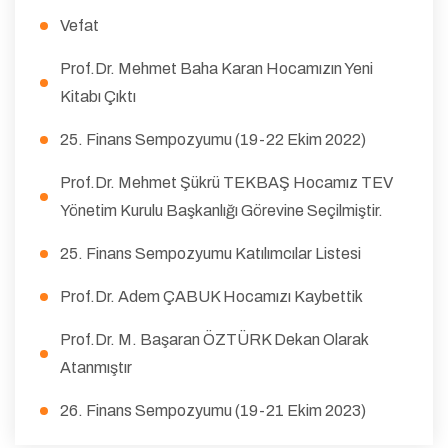
Vefat
Prof.Dr. Mehmet Baha Karan Hocamızın Yeni
Kitabı Çıktı
25. Finans Sempozyumu (19-22 Ekim 2022)
Prof.Dr. Mehmet Şükrü TEKBAŞ Hocamız TEV
Yönetim Kurulu Başkanlığı Görevine Seçilmiştir.
25. Finans Sempozyumu Katılımcılar Listesi
Prof.Dr. Adem ÇABUK Hocamızı Kaybettik
Prof.Dr. M. Başaran ÖZTÜRK Dekan Olarak
Atanmıştır
26. Finans Sempozyumu (19-21 Ekim 2023)