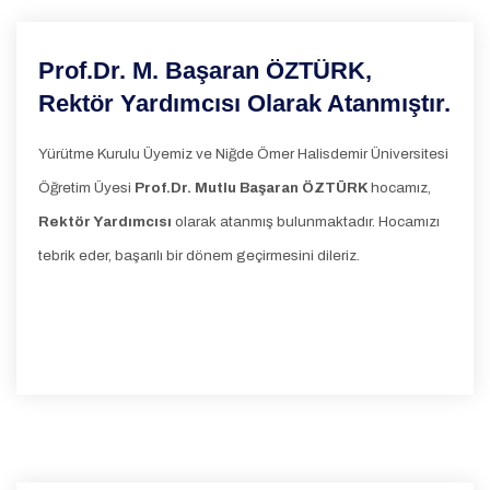
Prof.Dr. M. Başaran ÖZTÜRK,
Rektör Yardımcısı Olarak Atanmıştır.
Yürütme Kurulu Üyemiz ve Niğde Ömer Halisdemir Üniversitesi
Öğretim Üyesi
Prof.Dr. Mutlu Başaran ÖZTÜRK
hocamız,
Rektör Yardımcısı
olarak atanmış bulunmaktadır. Hocamızı
tebrik eder, başarılı bir dönem geçirmesini dileriz.