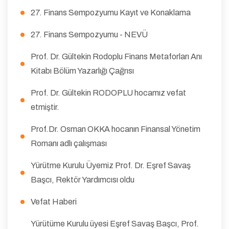
27. Finans Sempozyumu Kayıt ve Konaklama
27. Finans Sempozyumu - NEVÜ
Prof. Dr. Gültekin Rodoplu Finans Metaforları Anı
Kitabı Bölüm Yazarlığı Çağrısı
Prof. Dr. Gültekin RODOPLU hocamız vefat
etmiştir.
Prof.Dr. Osman OKKA hocanın Finansal Yönetim
Romanı adlı çalışması
Yürütme Kurulu Üyemiz Prof. Dr. Eşref Savaş
Başcı, Rektör Yardımcısı oldu
Vefat Haberi
Yürütüme Kurulu üyesi Eşref Savaş Başcı, Prof.