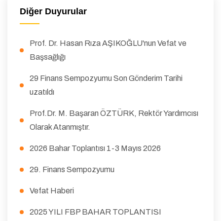
Diğer Duyurular
Prof. Dr. Hasan Rıza AŞIKOĞLU'nun Vefat ve
Başsağlığı
29 Finans Sempozyumu Son Gönderim Tarihi
uzatıldı
Prof.Dr. M. Başaran ÖZTÜRK, Rektör Yardımcısı
Olarak Atanmıştır.
2026 Bahar Toplantısı 1-3 Mayıs 2026
29. Finans Sempozyumu
Vefat Haberi
2025 YILI FBP BAHAR TOPLANTISI