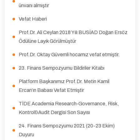
ünvanı almıştır
Vefat Haberi
Prof.Dr. Ali Ceylan 2018 Yılı BUSİAD Doğan Ersöz
Ödülüne Layık Görülmüştür
Prof.Dr. Oktay Güvemli hocamız vefat etmiştir.
23. Finans Sempozyumu Bildiriler Kitabı
Platform Başkanımız Prof.Dr. Metin Kamil
Ercan’ın Babası Vefat Etmiştir
TİDE Academia Research-Governance, Risk,
Kontrol&Audit Dergisi Son Sayısı
24. Finans Sempozyumu 2021 (20-23 Ekim)
Duyuru