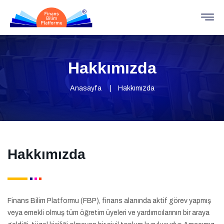
Hakkımızda
Anasayfa
Hakkımızda
Hakkımızda
Finans Bilim Platformu (FBP), finans alanında aktif görev yapmış
veya emekli olmuş tüm öğretim üyeleri ve yardımcılarının bir araya