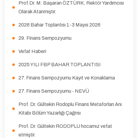
Prof.Dr. M. Başaran ÖZTÜRK, Rektör Yardımcısı
Olarak Atanmıştır.
2026 Bahar Toplantısı 1-3 Mayıs 2026
29. Finans Sempozyumu
Vefat Haberi
2025 YILI FBP BAHAR TOPLANTISI
27. Finans Sempozyumu Kayıt ve Konaklama
27. Finans Sempozyumu - NEVÜ
Prof. Dr. Gültekin Rodoplu Finans Metaforları Anı
Kitabı Bölüm Yazarlığı Çağrısı
Prof. Dr. Gültekin RODOPLU hocamız vefat
etmiştir.