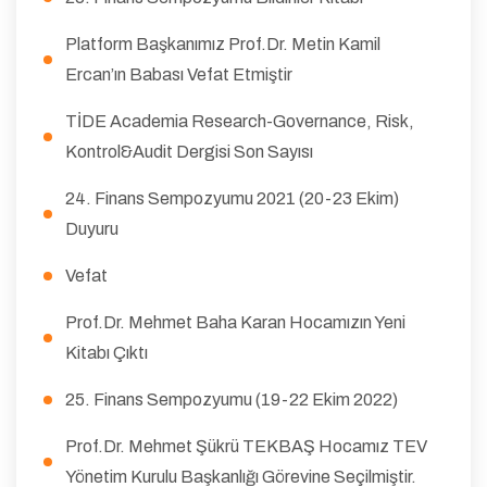
Platform Başkanımız Prof.Dr. Metin Kamil
Ercan’ın Babası Vefat Etmiştir
TİDE Academia Research-Governance, Risk,
Kontrol&Audit Dergisi Son Sayısı
24. Finans Sempozyumu 2021 (20-23 Ekim)
Duyuru
Vefat
Prof.Dr. Mehmet Baha Karan Hocamızın Yeni
Kitabı Çıktı
25. Finans Sempozyumu (19-22 Ekim 2022)
Prof.Dr. Mehmet Şükrü TEKBAŞ Hocamız TEV
Yönetim Kurulu Başkanlığı Görevine Seçilmiştir.