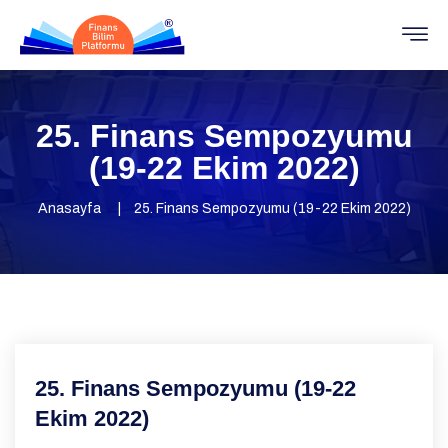
25. Finans Sempozyumu
(19-22 Ekim 2022)
Anasayfa
25. Finans Sempozyumu (19-22 Ekim 2022)
25. Finans Sempozyumu (19-22
Ekim 2022)