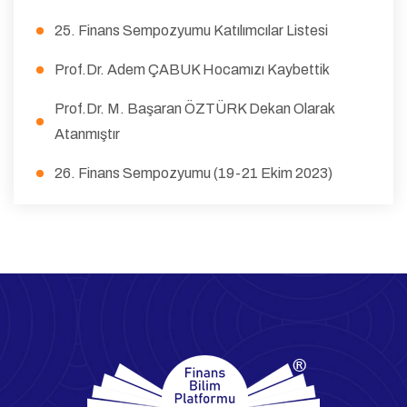
25. Finans Sempozyumu Katılımcılar Listesi
Prof.Dr. Adem ÇABUK Hocamızı Kaybettik
Prof.Dr. M. Başaran ÖZTÜRK Dekan Olarak
Atanmıştır
26. Finans Sempozyumu (19-21 Ekim 2023)